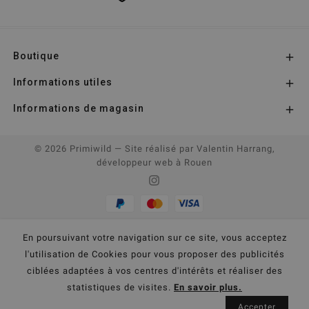
Boutique

Informations utiles

Informations de magasin

© 2026 Primiwild
— Site réalisé par
Valentin Harrang,
développeur web à Rouen
En poursuivant votre navigation sur ce site, vous acceptez
l'utilisation de Cookies pour vous proposer des publicités
ciblées adaptées à vos centres d'intérêts et réaliser des
statistiques de visites.
En savoir plus.
Accepter