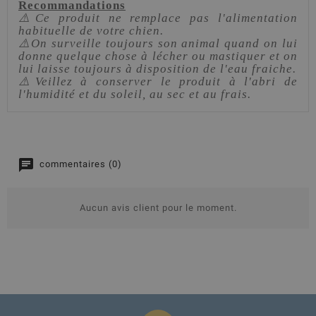
Recommandations
⚠️Ce produit ne remplace pas l'alimentation
habituelle de votre chien.
⚠️On surveille toujours son animal quand on lui
donne quelque chose à lécher ou mastiquer et on
lui laisse toujours à disposition de l'eau fraiche.
⚠️Veillez à conserver le produit à l'abri de
l'humidité et du soleil, au sec et au frais.
commentaires (0)
Aucun avis client pour le moment.