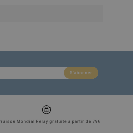
vraison Mondial Relay gratuite à partir de 79€