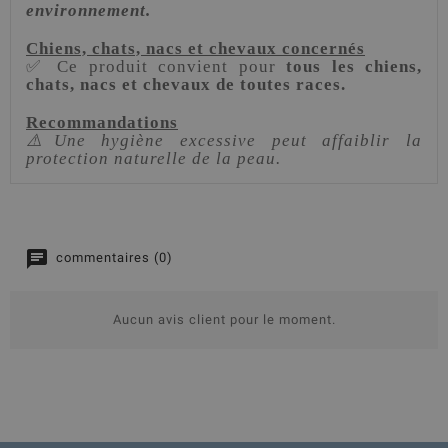
environnement.
Chiens, chats, nacs et chevaux concernés
✅ Ce produit convient pour
tous les chiens,
chats, nacs et chevaux de toutes races.
Recommandations
⚠️Une hygiène excessive peut affaiblir la
protection naturelle de la peau.
commentaires (0)
Aucun avis client pour le moment.